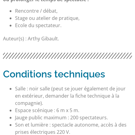
Rencontre / débat,
Stage ou atelier de pratique,
Ecole du spectateur.
Auteur(s) : Arthy Gibault.
Conditions techniques
Salle : noir salle (peut se jouer également de jour
en extérieur, demander la fiche technique à la
compagnie).
Espace scénique : 6 m x 5 m.
Jauge public maximum : 200 spectateurs.
Son et lumière : spectacle autonome, accès à des
prises électriques 220 V.