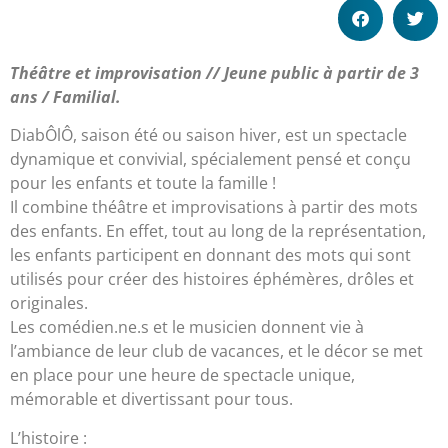
Théâtre et improvisation // Jeune public à partir de 3
ans / Familial.
DiabÔlÔ, saison été ou saison hiver, est un spectacle
dynamique et convivial, spécialement pensé et conçu
pour les enfants et toute la famille !
Il combine théâtre et improvisations à partir des mots
des enfants. En effet, tout au long de la représentation,
les enfants participent en donnant des mots qui sont
utilisés pour créer des histoires éphémères, drôles et
originales.
Les comédien.ne.s et le musicien donnent vie à
l’ambiance de leur club de vacances, et le décor se met
en place pour une heure de spectacle unique,
mémorable et divertissant pour tous.
L’histoire :