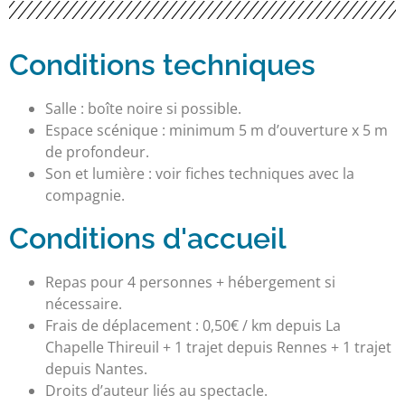
Conditions techniques
Salle : boîte noire si possible.
Espace scénique : minimum 5 m d’ouverture x 5 m
de profondeur.
Son et lumière : voir fiches techniques avec la
compagnie.
Conditions d'accueil
Repas pour 4 personnes + hébergement si
nécessaire.
Frais de déplacement : 0,50€ / km depuis La
Chapelle Thireuil + 1 trajet depuis Rennes + 1 trajet
depuis Nantes.
Droits d’auteur liés au spectacle.