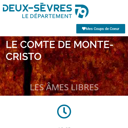
Mes Coups de Coeur
LE COMTE DE MONTE-
CRISTO
LES ÂMES LIBRES