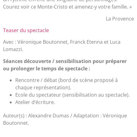
Courez voir ce Monte-Cristo et amenez-y votre famille. »
La Provence
Teaser du spectacle
Avec : Véronique Boutonnet, Franck Etenna et Luca
Lomazzi.
Séances découverte / sensibilisation pour préparer
ou prolonger le temps de spectacle :
Rencontre / débat (bord de scène proposé à
chaque représentation).
Ecole du spectateur (sensibilisation au spectacle).
Atelier d’écriture.
Auteur(s) : Alexandre Dumas / Adaptation : Véronique
Boutonnet.