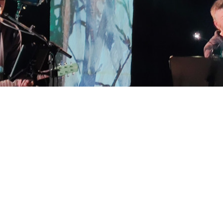
MUSIQUE
1 100 TTC