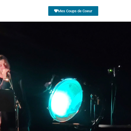
Mes Coups de Coeur