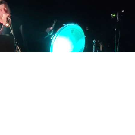
Jeune public