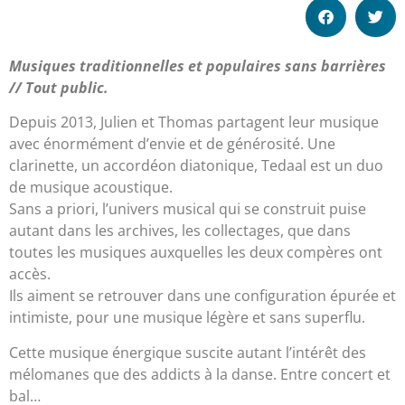
Musiques traditionnelles et populaires sans barrières
// Tout public.
Depuis 2013, Julien et Thomas partagent leur musique
avec énormément d’envie et de générosité. Une
clarinette, un accordéon diatonique, Tedaal est un duo
de musique acoustique.
Sans a priori, l’univers musical qui se construit puise
autant dans les archives, les collectages, que dans
toutes les musiques auxquelles les deux compères ont
accès.
Ils aiment se retrouver dans une configuration épurée et
intimiste, pour une musique légère et sans superflu.
Cette musique énergique suscite autant l’intérêt des
mélomanes que des addicts à la danse. Entre concert et
bal…