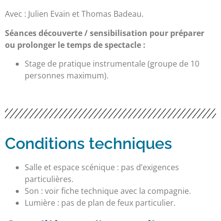
Avec : Julien Evain et Thomas Badeau.
Séances découverte / sensibilisation pour préparer
ou prolonger le temps de spectacle :
Stage de pratique instrumentale (groupe de 10
personnes maximum).
Conditions techniques
Salle et espace scénique : pas d’exigences
particulières.
Son : voir fiche technique avec la compagnie.
Lumière : pas de plan de feux particulier.