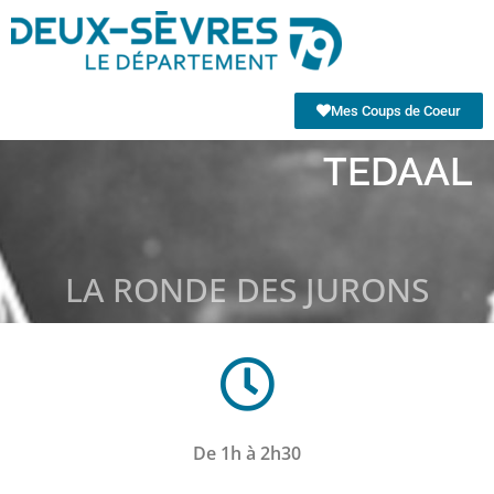
Mes Coups de Coeur
TEDAAL
LA RONDE DES JURONS
De 1h à 2h30