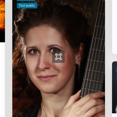
Tout public