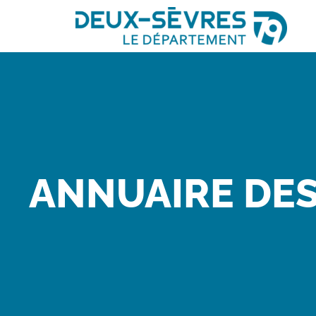
ANNUAIRE DES