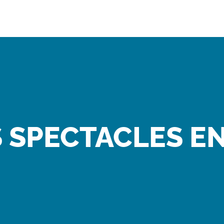
 SPECTACLES E