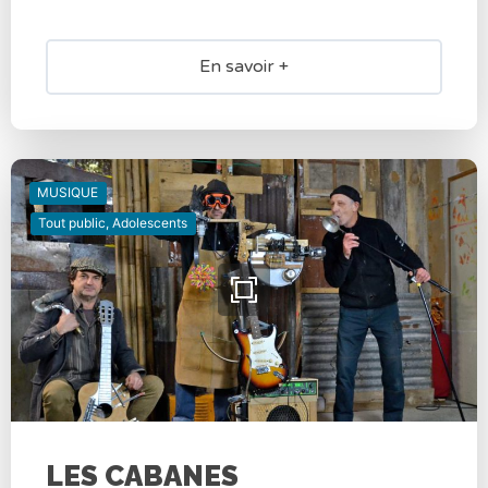
En savoir +
MUSIQUE
Tout public, Adolescents
LES CABANES