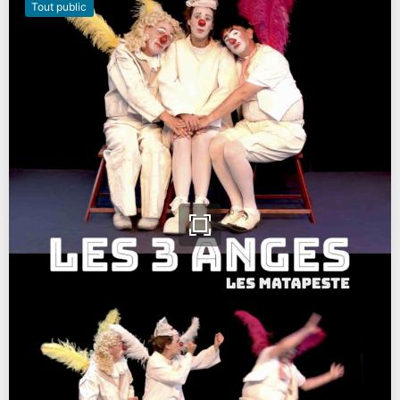
Tout public