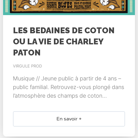
LES BEDAINES DE COTON
OU LA VIE DE CHARLEY
PATON
VIRGULE PROD
Musique // Jeune public à partir de 4 ans –
public familial. Retrouvez-vous plongé dans
l’atmosphère des champs de coton...
En savoir +