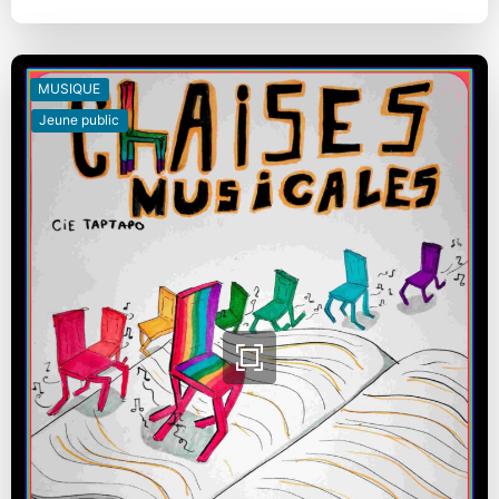
MUSIQUE
Jeune public