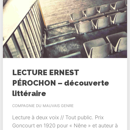
LECTURE ERNEST
PÉROCHON – découverte
littéraire
COMPAGNIE DU MAUVAIS GENRE
Lecture à deux voix // Tout public. Prix
Goncourt en 1920 pour « Nêne » et auteur à