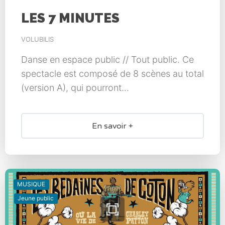
LES 7 MINUTES
VOLUBILIS
Danse en espace public // Tout public. Ce
spectacle est composé de 8 scènes au total
(version A), qui pourront...
En savoir +
MUSIQUE
Jeune public