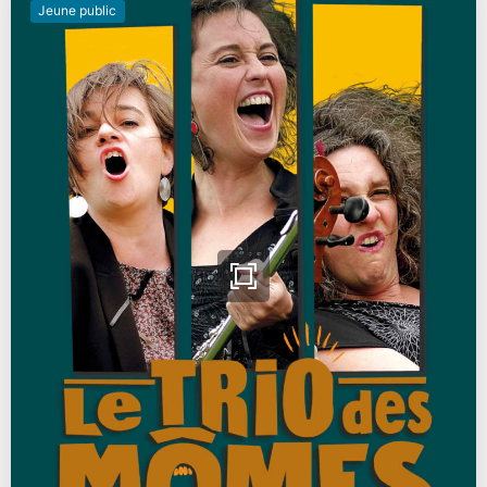
Jeune public