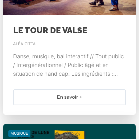
LE TOUR DE VALSE
ALÉA CITTA
Danse, musique, bal interactif // Tout public
/ Intergénérationnel / Public âgé et en
situation de handicap. Les ingrédients :...
En savoir +
MUSIQUE