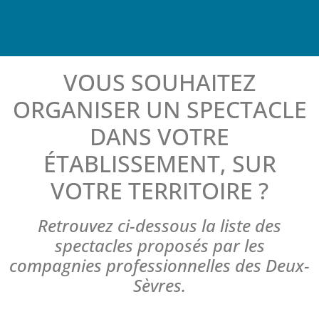
VOUS SOUHAITEZ
ORGANISER UN SPECTACLE
DANS VOTRE
ÉTABLISSEMENT, SUR
VOTRE TERRITOIRE ?
Retrouvez ci-dessous la liste des
spectacles proposés par les
compagnies professionnelles des Deux-
Sèvres.