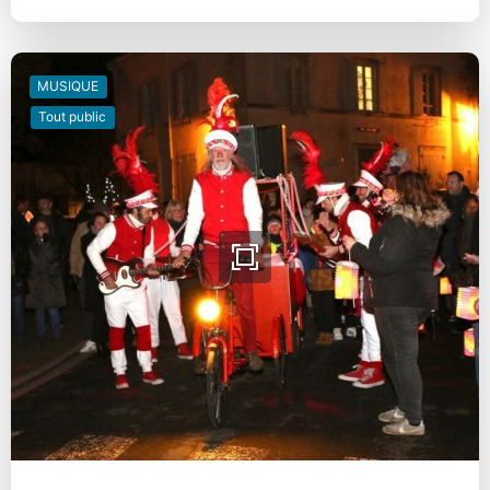
MUSIQUE
Tout public