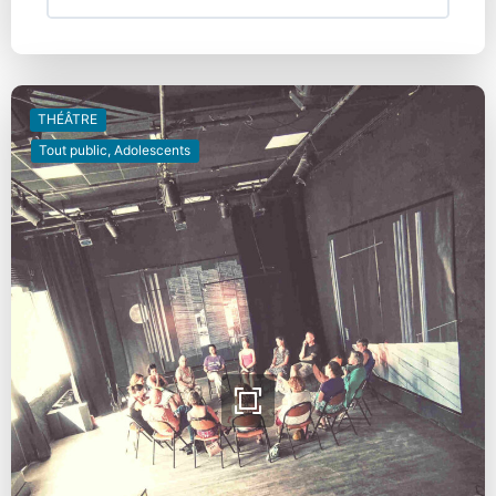
THÉÂTRE
Tout public, Adolescents