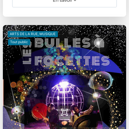
En savoir +
ARTS DE LA RUE, MUSIQUE
Tout public